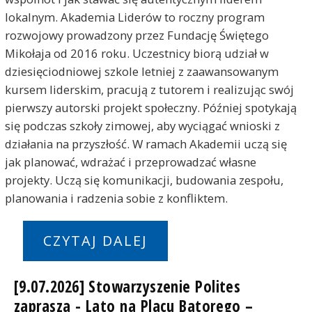
lokalnym. Akademia Liderów to roczny program
rozwojowy prowadzony przez Fundację Świętego
Mikołaja od 2016 roku. Uczestnicy biorą udział w
dziesięciodniowej szkole letniej z zaawansowanym
kursem liderskim, pracują z tutorem i realizując swój
pierwszy autorski projekt społeczny. Później spotykają
się podczas szkoły zimowej, aby wyciągać wnioski z
działania na przyszłość. W ramach Akademii uczą się
jak planować, wdrażać i przeprowadzać własne
projekty. Uczą się komunikacji, budowania zespołu,
planowania i radzenia sobie z konfliktem.
CZYTAJ DALEJ
[9.07.2026] Stowarzyszenie Polites
zaprasza - Lato na Placu Batorego –