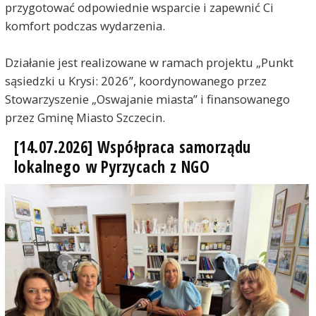
przygotować odpowiednie wsparcie i zapewnić Ci
komfort podczas wydarzenia.
Działanie jest realizowane w ramach projektu „Punkt
sąsiedzki u Krysi: 2026”, koordynowanego przez
Stowarzyszenie „Oswajanie miasta” i finansowanego
przez Gminę Miasto Szczecin.
[14.07.2026] Współpraca samorządu
lokalnego w Pyrzycach z NGO