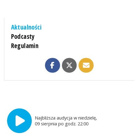
Aktualności
Podcasty
Regulamin
Najbliższa audycja w niedzielę,
09 sierpnia po godz. 22:00