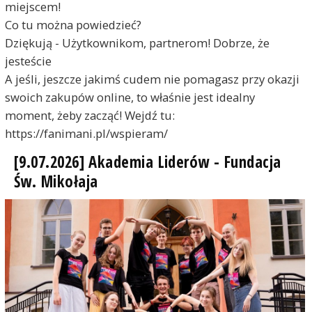
miejscem!
Co tu można powiedzieć?
Dziękują - Użytkownikom, partnerom! Dobrze, że
jesteście
A jeśli, jeszcze jakimś cudem nie pomagasz przy okazji
swoich zakupów online, to właśnie jest idealny
moment, żeby zacząć! Wejdź tu:
https://fanimani.pl/wspieram/
[9.07.2026] Akademia Liderów - Fundacja
Św. Mikołaja