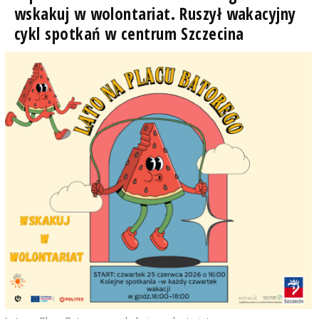
wskakuj w wolontariat. Ruszył wakacyjny
cykl spotkań w centrum Szczecina