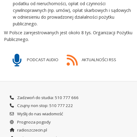
podatku od nieruchomości, opłat od czynności
cywilnoprawnych (np. umów), opłat skarbowych i sądowych
w odniesieniu do prowadzonej działalności pożytku
publicznego.
W Polsce zarejestrowanych jest około 8 tys. Organizacji Pożytku
Publicznego.
PODCAST AUDIO
AKTUALNOŚCI RSS
Zadzwoń do studia: 510 777 666
Czujny non stop: 510 777 222
Wyślij do nas wiadomość
Prognoza pogody
radioszczecin.pl