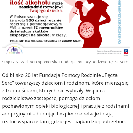
Stop FAS - Zachodniopomorska Fundacja Pomocy Rodzinie Tęcza Serc
Od blisko 20 lat Fundacja Pomocy Rodzinie „Tęcza
Serc" towarzyszy dzieciom i rodzinom, które mierzą się
z trudnościami, których nie wybrały. Wspiera
rodzicielstwo zastępcze, pomaga dzieciom
pozbawionym opieki biologicznej i pracuje z rodzinami
adopcyjnymi – budując bezpieczne relacje i dając
realne wsparcie tam, gdzie jest najbardziej potrzebne.