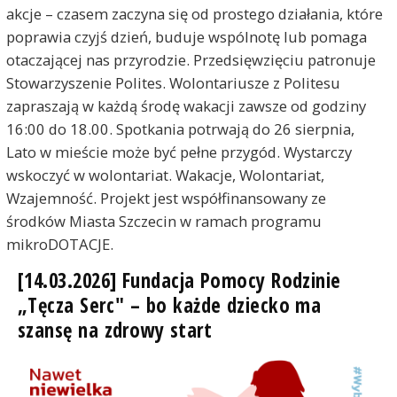
akcje – czasem zaczyna się od prostego działania, które
poprawia czyjś dzień, buduje wspólnotę lub pomaga
otaczającej nas przyrodzie. Przedsięwzięciu patronuje
Stowarzyszenie Polites. Wolontariusze z Politesu
zapraszają w każdą środę wakacji zawsze od godziny
16:00 do 18.00. Spotkania potrwają do 26 sierpnia,
Lato w mieście może być pełne przygód. Wystarczy
wskoczyć w wolontariat. Wakacje, Wolontariat,
Wzajemność. Projekt jest współfinansowany ze
środków Miasta Szczecin w ramach programu
mikroDOTACJE.
[14.03.2026] Fundacja Pomocy Rodzinie
„Tęcza Serc" – bo każde dziecko ma
szansę na zdrowy start