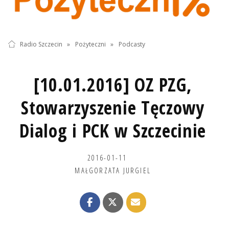
Radio Szczecin
»
Pożyteczni
»
Podcasty
[10.01.2016] OZ PZG,
Stowarzyszenie Tęczowy
Dialog i PCK w Szczecinie
2016-01-11
MAŁGORZATA JURGIEL