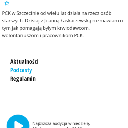
PCK w Szczecinie od wielu lat działa na rzecz osób
starszych. Dzisiaj z Joanną Łaskarzewską rozmawiam o
tym jak pomagają byłym krwiodawcom,
wolontariuszom i pracownikom PCK.
Aktualności
Podcasty
Regulamin
Najbliższa audycja w niedzielę,