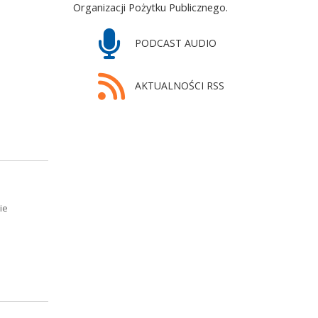
Organizacji Pożytku Publicznego.
PODCAST AUDIO
AKTUALNOŚCI RSS
ie