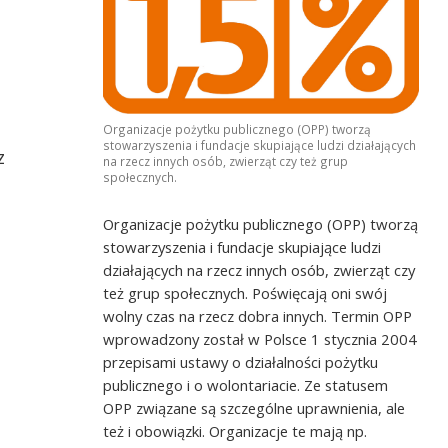
i
Organizacje pożytku publicznego (OPP) tworzą
stowarzyszenia i fundacje skupiające ludzi działających
z
na rzecz innych osób, zwierząt czy też grup
społecznych.
Organizacje pożytku publicznego (OPP) tworzą
stowarzyszenia i fundacje skupiające ludzi
działających na rzecz innych osób, zwierząt czy
też grup społecznych. Poświęcają oni swój
wolny czas na rzecz dobra innych. Termin OPP
wprowadzony został w Polsce 1 stycznia 2004
przepisami ustawy o działalności pożytku
publicznego i o wolontariacie. Ze statusem
OPP związane są szczególne uprawnienia, ale
też i obowiązki. Organizacje te mają np.