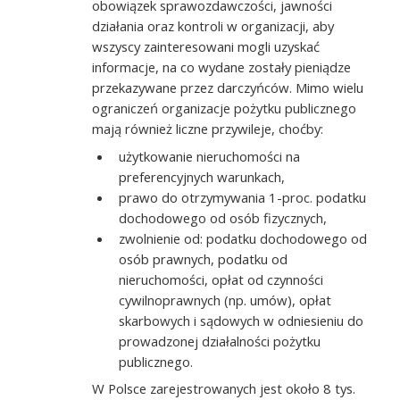
obowiązek sprawozdawczości, jawności
działania oraz kontroli w organizacji, aby
wszyscy zainteresowani mogli uzyskać
informacje, na co wydane zostały pieniądze
przekazywane przez darczyńców. Mimo wielu
ograniczeń organizacje pożytku publicznego
mają również liczne przywileje, choćby:
użytkowanie nieruchomości na
preferencyjnych warunkach,
prawo do otrzymywania 1-proc. podatku
dochodowego od osób fizycznych,
zwolnienie od: podatku dochodowego od
osób prawnych, podatku od
nieruchomości, opłat od czynności
cywilnoprawnych (np. umów), opłat
skarbowych i sądowych w odniesieniu do
prowadzonej działalności pożytku
publicznego.
W Polsce zarejestrowanych jest około 8 tys.