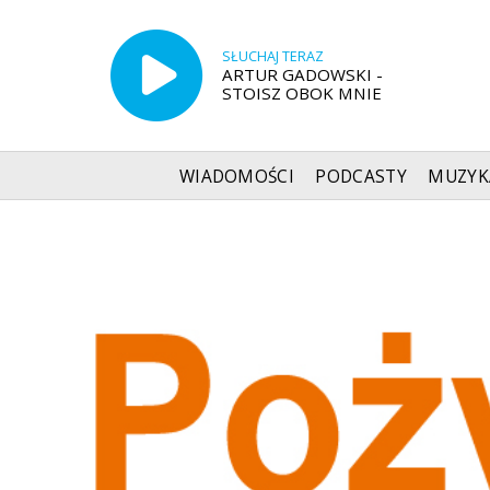
SŁUCHAJ TERAZ
ARTUR GADOWSKI -
STOISZ OBOK MNIE
WIADOMOŚCI
PODCASTY
MUZYK