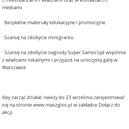
mediami
· Bezpłatne materiały edukacyjne i promocyjne
· Szansę na zdobycie minigrantu
· Szansę na zdobycie nagrody Super Samorząd wspólnie
z władzami lokalnymi i przyjazd na uroczystą galę w
Warszawie
Aby zacząć działać należy do 23 września zarejestrować
się na stronie www.maszglos.pl w zakładce Dołącz do
akcji.