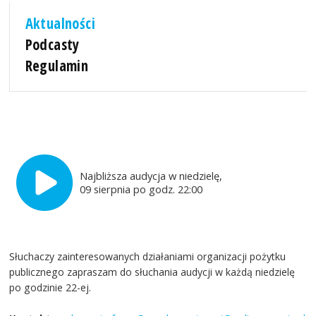
Aktualności
Podcasty
Regulamin
Najbliższa audycja w niedzielę,
09 sierpnia po godz. 22:00
Słuchaczy zainteresowanych działaniami organizacji pożytku
publicznego zapraszam do słuchania audycji w każdą niedzielę
po godzinie 22-ej.