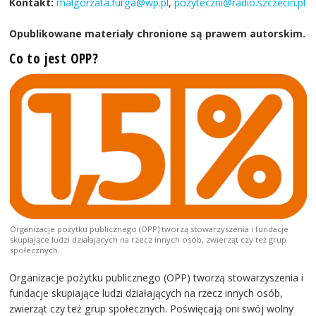
Kontakt:
malgorzata.furga@wp.pl
,
pozyteczni@radio.szczecin.pl
Opublikowane materiały chronione są prawem autorskim.
Co to jest OPP?
Organizacje pożytku publicznego (OPP) tworzą stowarzyszenia i fundacje
skupiające ludzi działających na rzecz innych osób, zwierząt czy też grup
społecznych.
Organizacje pożytku publicznego (OPP) tworzą stowarzyszenia i
fundacje skupiające ludzi działających na rzecz innych osób,
zwierząt czy też grup społecznych. Poświęcają oni swój wolny