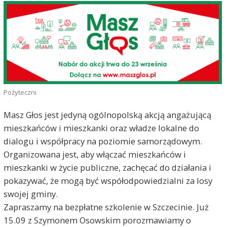
Pożyteczni
Masz Głos jest jedyną ogólnopolską akcją angażującą
mieszkańców i mieszkanki oraz władze lokalne do
dialogu i współpracy na poziomie samorządowym.
Organizowana jest, aby włączać mieszkańców i
mieszkanki w życie publiczne, zachęcać do działania i
pokazywać, że mogą być współodpowiedzialni za losy
swojej gminy.
Zapraszamy na bezpłatne szkolenie w Szczecinie. Już
15.09 z Szymonem Osowskim porozmawiamy o