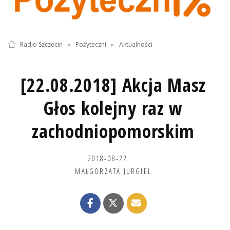
Radio Szczecin
»
Pożyteczni
»
Aktualności
[22.08.2018] Akcja Masz
Głos kolejny raz w
zachodniopomorskim
2018-08-22
MAŁGORZATA JURGIEL