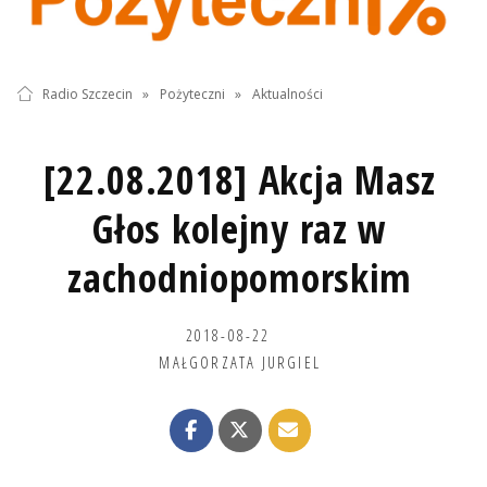
Radio Szczecin
»
Pożyteczni
»
Aktualności
[22.08.2018] Akcja Masz
Głos kolejny raz w
zachodniopomorskim
2018-08-22
MAŁGORZATA JURGIEL