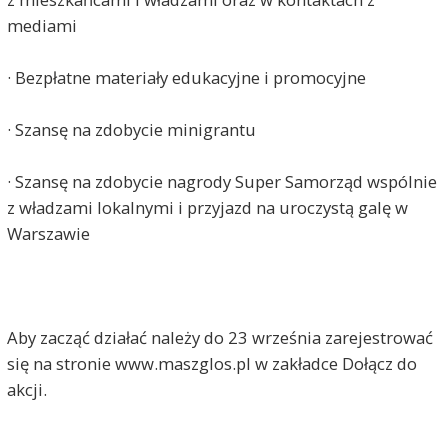
mediami
· Bezpłatne materiały edukacyjne i promocyjne
· Szansę na zdobycie minigrantu
· Szansę na zdobycie nagrody Super Samorząd wspólnie
z władzami lokalnymi i przyjazd na uroczystą galę w
Warszawie
Aby zacząć działać należy do 23 września zarejestrować
się na stronie www.maszglos.pl w zakładce Dołącz do
akcji.