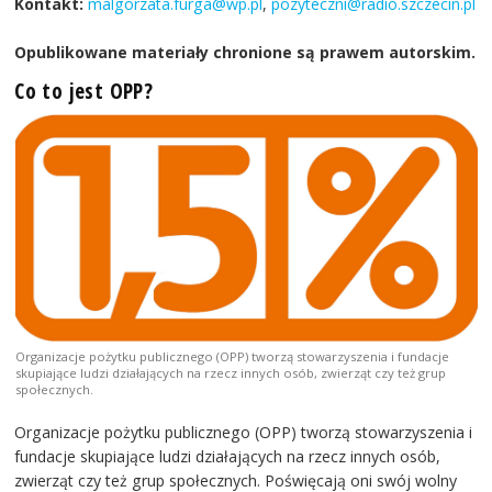
Kontakt:
malgorzata.furga@wp.pl
,
pozyteczni@radio.szczecin.pl
Opublikowane materiały chronione są prawem autorskim.
Co to jest OPP?
Organizacje pożytku publicznego (OPP) tworzą stowarzyszenia i fundacje
skupiające ludzi działających na rzecz innych osób, zwierząt czy też grup
społecznych.
Organizacje pożytku publicznego (OPP) tworzą stowarzyszenia i
fundacje skupiające ludzi działających na rzecz innych osób,
zwierząt czy też grup społecznych. Poświęcają oni swój wolny