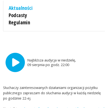
Aktualności
Podcasty
Regulamin
Najbliższa audycja w niedzielę,
09 sierpnia po godz. 22:00
Słuchaczy zainteresowanych działaniami organizacji pożytku
publicznego zapraszam do słuchania audycji w każdą niedzielę
po godzinie 22-ej.