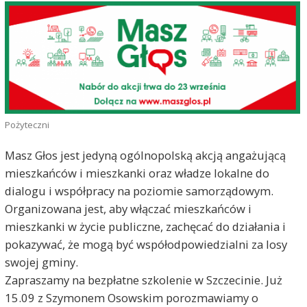
Pożyteczni
Masz Głos jest jedyną ogólnopolską akcją angażującą
mieszkańców i mieszkanki oraz władze lokalne do
dialogu i współpracy na poziomie samorządowym.
Organizowana jest, aby włączać mieszkańców i
mieszkanki w życie publiczne, zachęcać do działania i
pokazywać, że mogą być współodpowiedzialni za losy
swojej gminy.
Zapraszamy na bezpłatne szkolenie w Szczecinie. Już
15.09 z Szymonem Osowskim porozmawiamy o