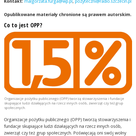
Kontakt:
malgorzata.furga@wp.pl
,
pozyteczni@radio.szczecin.pl
Opublikowane materiały chronione są prawem autorskim.
Co to jest OPP?
Organizacje pożytku publicznego (OPP) tworzą stowarzyszenia i fundacje
skupiające ludzi działających na rzecz innych osób, zwierząt czy też grup
społecznych.
Organizacje pożytku publicznego (OPP) tworzą stowarzyszenia i
fundacje skupiające ludzi działających na rzecz innych osób,
zwierząt czy też grup społecznych. Poświęcają oni swój wolny