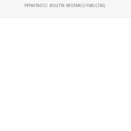
PRYWATNOŚCI
BIULETYN INFORMACJI PUBLICZNEJ