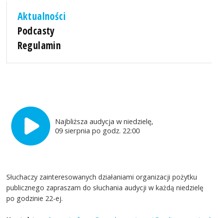
Aktualności
Podcasty
Regulamin
Najbliższa audycja w niedzielę,
09 sierpnia po godz. 22:00
Słuchaczy zainteresowanych działaniami organizacji pożytku
publicznego zapraszam do słuchania audycji w każdą niedzielę
po godzinie 22-ej.