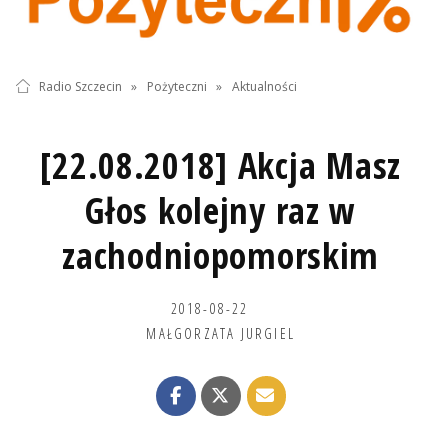
Radio Szczecin
»
Pożyteczni
»
Aktualności
[22.08.2018] Akcja Masz
Głos kolejny raz w
zachodniopomorskim
2018-08-22
MAŁGORZATA JURGIEL