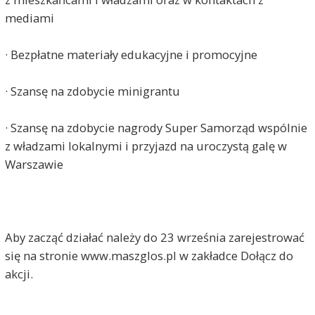
mediami
· Bezpłatne materiały edukacyjne i promocyjne
· Szansę na zdobycie minigrantu
· Szansę na zdobycie nagrody Super Samorząd wspólnie
z władzami lokalnymi i przyjazd na uroczystą galę w
Warszawie
Aby zacząć działać należy do 23 września zarejestrować
się na stronie www.maszglos.pl w zakładce Dołącz do
akcji.