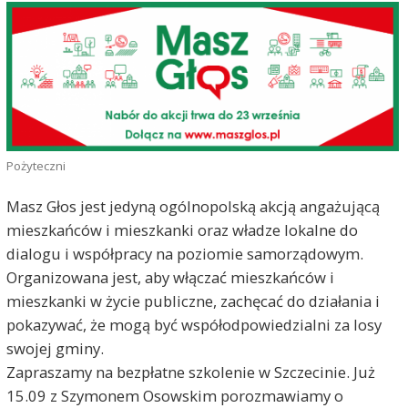
Pożyteczni
Masz Głos jest jedyną ogólnopolską akcją angażującą
mieszkańców i mieszkanki oraz władze lokalne do
dialogu i współpracy na poziomie samorządowym.
Organizowana jest, aby włączać mieszkańców i
mieszkanki w życie publiczne, zachęcać do działania i
pokazywać, że mogą być współodpowiedzialni za losy
swojej gminy.
Zapraszamy na bezpłatne szkolenie w Szczecinie. Już
15.09 z Szymonem Osowskim porozmawiamy o