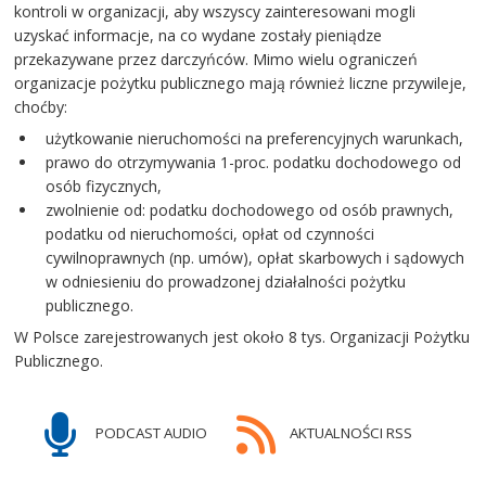
kontroli w organizacji, aby wszyscy zainteresowani mogli
uzyskać informacje, na co wydane zostały pieniądze
przekazywane przez darczyńców. Mimo wielu ograniczeń
organizacje pożytku publicznego mają również liczne przywileje,
choćby:
użytkowanie nieruchomości na preferencyjnych warunkach,
prawo do otrzymywania 1-proc. podatku dochodowego od
osób fizycznych,
zwolnienie od: podatku dochodowego od osób prawnych,
podatku od nieruchomości, opłat od czynności
cywilnoprawnych (np. umów), opłat skarbowych i sądowych
w odniesieniu do prowadzonej działalności pożytku
publicznego.
W Polsce zarejestrowanych jest około 8 tys. Organizacji Pożytku
Publicznego.
PODCAST AUDIO
AKTUALNOŚCI RSS