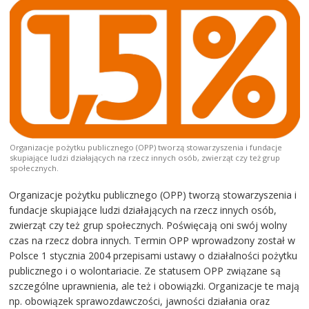
Organizacje pożytku publicznego (OPP) tworzą stowarzyszenia i fundacje
skupiające ludzi działających na rzecz innych osób, zwierząt czy też grup
społecznych.
Organizacje pożytku publicznego (OPP) tworzą stowarzyszenia i
fundacje skupiające ludzi działających na rzecz innych osób,
zwierząt czy też grup społecznych. Poświęcają oni swój wolny
czas na rzecz dobra innych. Termin OPP wprowadzony został w
Polsce 1 stycznia 2004 przepisami ustawy o działalności pożytku
publicznego i o wolontariacie. Ze statusem OPP związane są
szczególne uprawnienia, ale też i obowiązki. Organizacje te mają
np. obowiązek sprawozdawczości, jawności działania oraz