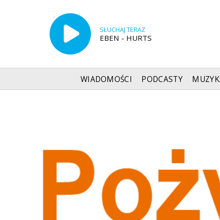
SŁUCHAJ TERAZ
EBEN - HURTS
WIADOMOŚCI
PODCASTY
MUZYK