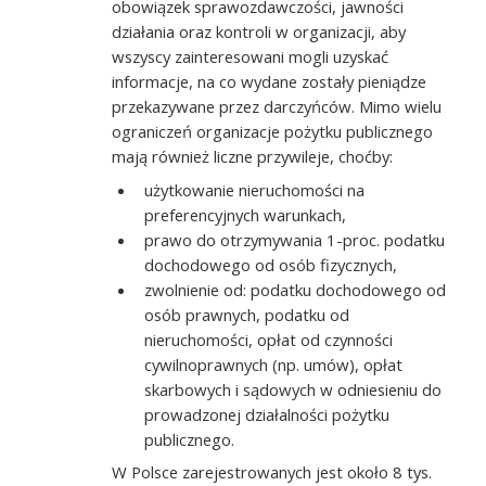
obowiązek sprawozdawczości, jawności
działania oraz kontroli w organizacji, aby
wszyscy zainteresowani mogli uzyskać
informacje, na co wydane zostały pieniądze
przekazywane przez darczyńców. Mimo wielu
ograniczeń organizacje pożytku publicznego
mają również liczne przywileje, choćby:
użytkowanie nieruchomości na
preferencyjnych warunkach,
prawo do otrzymywania 1-proc. podatku
dochodowego od osób fizycznych,
zwolnienie od: podatku dochodowego od
osób prawnych, podatku od
nieruchomości, opłat od czynności
cywilnoprawnych (np. umów), opłat
skarbowych i sądowych w odniesieniu do
prowadzonej działalności pożytku
publicznego.
W Polsce zarejestrowanych jest około 8 tys.