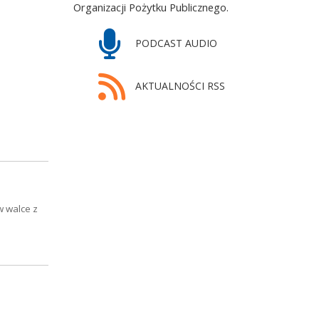
Organizacji Pożytku Publicznego.
PODCAST AUDIO
AKTUALNOŚCI RSS
w walce z