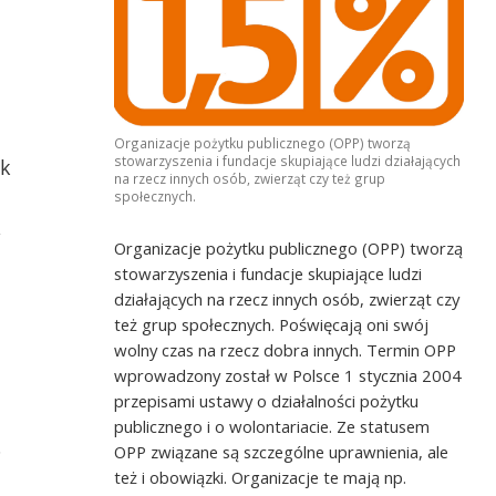
Organizacje pożytku publicznego (OPP) tworzą
stowarzyszenia i fundacje skupiające ludzi działających
k
na rzecz innych osób, zwierząt czy też grup
społecznych.
,
Organizacje pożytku publicznego (OPP) tworzą
stowarzyszenia i fundacje skupiające ludzi
działających na rzecz innych osób, zwierząt czy
też grup społecznych. Poświęcają oni swój
wolny czas na rzecz dobra innych. Termin OPP
wprowadzony został w Polsce 1 stycznia 2004
przepisami ustawy o działalności pożytku
publicznego i o wolontariacie. Ze statusem
.
OPP związane są szczególne uprawnienia, ale
też i obowiązki. Organizacje te mają np.