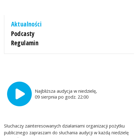
Aktualności
Podcasty
Regulamin
Najbliższa audycja w niedzielę,
09 sierpnia po godz. 22:00
Słuchaczy zainteresowanych działaniami organizacji pożytku
publicznego zapraszam do słuchania audycji w każdą niedzielę