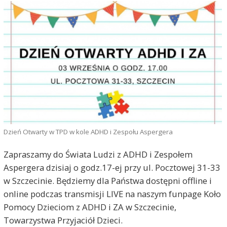
Dzień Otwarty w TPD w kole ADHD i Zespołu Aspergera
Zapraszamy do Świata Ludzi z ADHD i Zespołem
Aspergera dzisiaj o godz.17-ej przy ul. Pocztowej 31-33
w Szczecinie. Będziemy dla Państwa dostępni offline i
online podczas transmisji LIVE na naszym funpage Koło
Pomocy Dzieciom z ADHD i ZA w Szczecinie,
Towarzystwa Przyjaciół Dzieci.