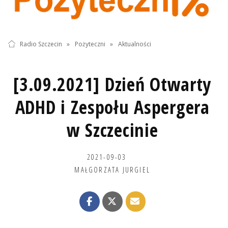
Radio Szczecin
»
Pożyteczni
»
Aktualności
[3.09.2021] Dzień Otwarty
ADHD i Zespołu Aspergera
w Szczecinie
2021-09-03
MAŁGORZATA JURGIEL