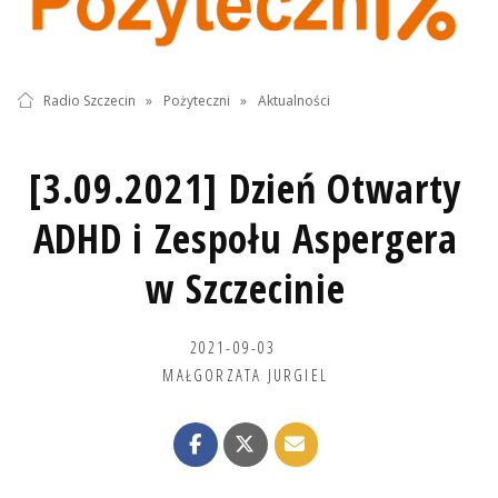
Radio Szczecin
»
Pożyteczni
»
Aktualności
[3.09.2021] Dzień Otwarty
ADHD i Zespołu Aspergera
w Szczecinie
2021-09-03
MAŁGORZATA JURGIEL