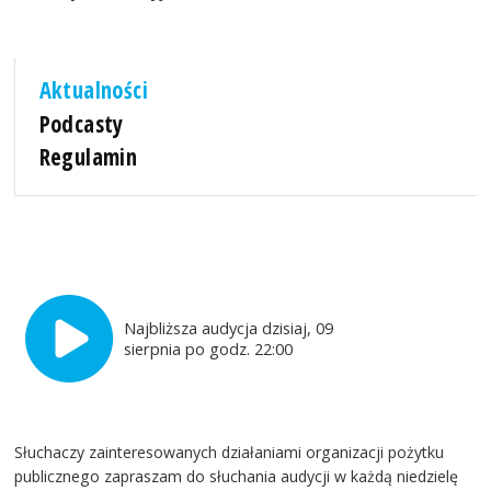
Aktualności
Podcasty
Regulamin
Najbliższa audycja dzisiaj, 09
sierpnia po godz. 22:00
Słuchaczy zainteresowanych działaniami organizacji pożytku
publicznego zapraszam do słuchania audycji w każdą niedzielę