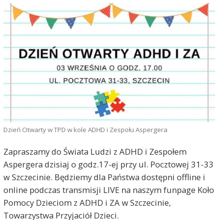
Dzień Otwarty w TPD w kole ADHD i Zespołu Aspergera
Zapraszamy do Świata Ludzi z ADHD i Zespołem
Aspergera dzisiaj o godz.17-ej przy ul. Pocztowej 31-33
w Szczecinie. Będziemy dla Państwa dostępni offline i
online podczas transmisji LIVE na naszym funpage Koło
Pomocy Dzieciom z ADHD i ZA w Szczecinie,
Towarzystwa Przyjaciół Dzieci.