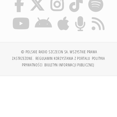
© POLSKIE RADIO SZCZECIN SA. WSZYSTKIE PRAWA
ZASTRZEŻONE.
REGULAMIN KORZYSTANIA Z PORTALU
POLITYKA
PRYWATNOŚCI
BIULETYN INFORMACJI PUBLICZNEJ