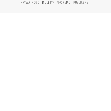
PRYWATNOŚCI
BIULETYN INFORMACJI PUBLICZNEJ