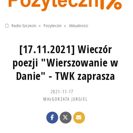
Radio Szczecin
»
Pożyteczni
»
Aktualności
[17.11.2021] Wieczór
poezji "Wierszowanie w
Danie" - TWK zaprasza
2021-11-17
MAŁGORZATA JURGIEL