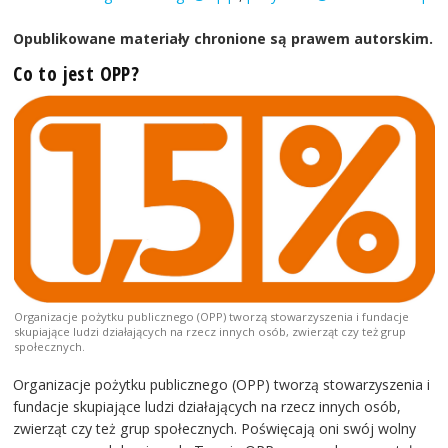
Opublikowane materiały chronione są prawem autorskim.
Co to jest OPP?
Organizacje pożytku publicznego (OPP) tworzą stowarzyszenia i fundacje
skupiające ludzi działających na rzecz innych osób, zwierząt czy też grup
społecznych.
Organizacje pożytku publicznego (OPP) tworzą stowarzyszenia i
fundacje skupiające ludzi działających na rzecz innych osób,
zwierząt czy też grup społecznych. Poświęcają oni swój wolny