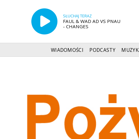
SŁUCHAJ TERAZ
FAUL & WAD AD VS PNAU
- CHANGES
WIADOMOŚCI
PODCASTY
MUZYK