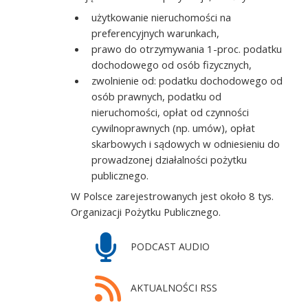
użytkowanie nieruchomości na
preferencyjnych warunkach,
prawo do otrzymywania 1-proc. podatku
dochodowego od osób fizycznych,
zwolnienie od: podatku dochodowego od
osób prawnych, podatku od
nieruchomości, opłat od czynności
cywilnoprawnych (np. umów), opłat
skarbowych i sądowych w odniesieniu do
prowadzonej działalności pożytku
publicznego.
W Polsce zarejestrowanych jest około 8 tys.
Organizacji Pożytku Publicznego.
PODCAST AUDIO
AKTUALNOŚCI RSS