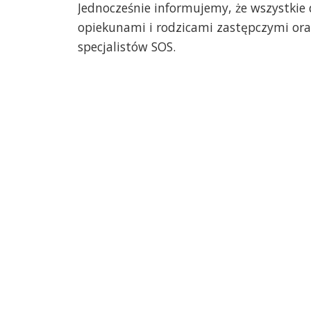
Jednocześnie informujemy, że wszystkie 
opiekunami i rodzicami zastępczymi ora
specjalistów SOS.