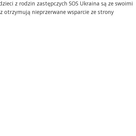
dzieci z rodzin zastępczych SOS Ukraina są ze swoimi
z otrzymują nieprzerwane wsparcie ze strony