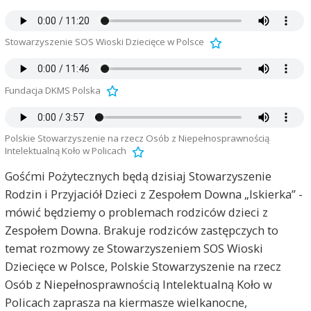
Stowarzyszenie SOS Wioski Dziecięce w Polsce
Fundacja DKMS Polska
Polskie Stowarzyszenie na rzecz Osób z Niepełnosprawnością
Intelektualną Koło w Policach
Gośćmi Pożytecznych będą dzisiaj Stowarzyszenie
Rodzin i Przyjaciół Dzieci z Zespołem Downa „Iskierka” -
mówić będziemy o problemach rodziców dzieci z
Zespołem Downa. Brakuje rodziców zastępczych to
temat rozmowy ze Stowarzyszeniem SOS Wioski
Dziecięce w Polsce, Polskie Stowarzyszenie na rzecz
Osób z Niepełnosprawnością Intelektualną Koło w
Policach zaprasza na kiermasze wielkanocne,