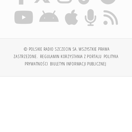
© POLSKIE RADIO SZCZECIN SA. WSZYSTKIE PRAWA
ZASTRZEŻONE.
REGULAMIN KORZYSTANIA Z PORTALU
POLITYKA
PRYWATNOŚCI
BIULETYN INFORMACJI PUBLICZNEJ