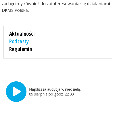
zachęcimy również do zainteresowania się działaniami
DKMS Polska.
Aktualności
Podcasty
Regulamin
Najbliższa audycja w niedzielę,
09 sierpnia po godz. 22:00