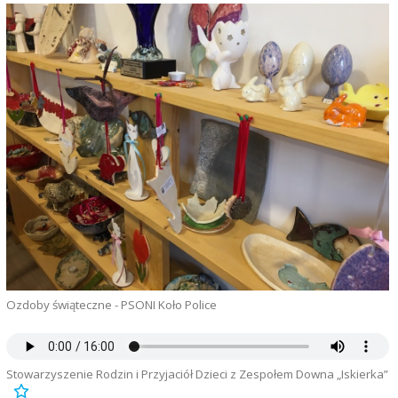
Ozdoby świąteczne - PSONI Koło Police
Stowarzyszenie Rodzin i Przyjaciół Dzieci z Zespołem Downa „Iskierka”