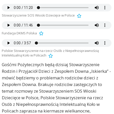
Stowarzyszenie SOS Wioski Dziecięce w Polsce
Fundacja DKMS Polska
Polskie Stowarzyszenie na rzecz Osób z Niepełnosprawnością
Intelektualną Koło w Policach
Gośćmi Pożytecznych będą dzisiaj Stowarzyszenie
Rodzin i Przyjaciół Dzieci z Zespołem Downa „Iskierka” -
mówić będziemy o problemach rodziców dzieci z
Zespołem Downa. Brakuje rodziców zastępczych to
temat rozmowy ze Stowarzyszeniem SOS Wioski
Dziecięce w Polsce, Polskie Stowarzyszenie na rzecz
Osób z Niepełnosprawnością Intelektualną Koło w
Policach zaprasza na kiermasze wielkanocne,