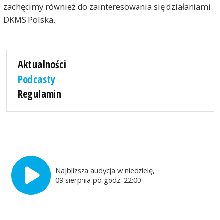
zachęcimy również do zainteresowania się działaniami
DKMS Polska.
Aktualności
Podcasty
Regulamin
Najbliższa audycja w niedzielę,
09 sierpnia po godz. 22:00