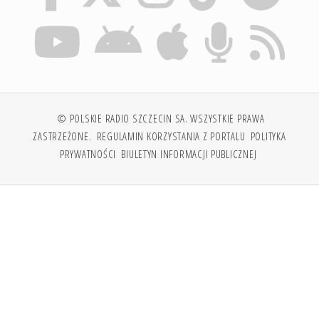
© POLSKIE RADIO SZCZECIN SA. WSZYSTKIE PRAWA
ZASTRZEŻONE.
REGULAMIN KORZYSTANIA Z PORTALU
POLITYKA
PRYWATNOŚCI
BIULETYN INFORMACJI PUBLICZNEJ