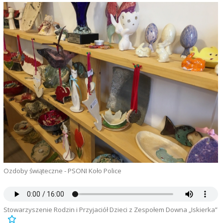
Ozdoby świąteczne - PSONI Koło Police
Stowarzyszenie Rodzin i Przyjaciół Dzieci z Zespołem Downa „Iskierka”