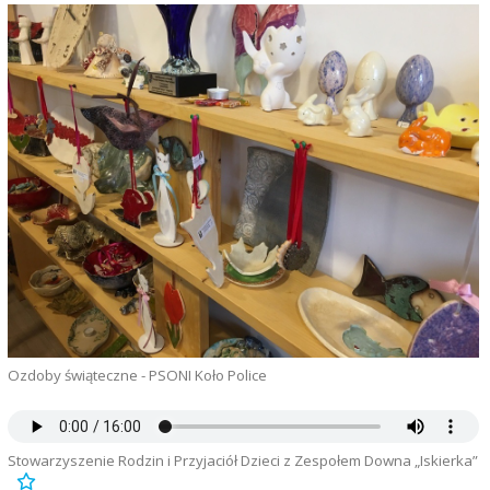
Ozdoby świąteczne - PSONI Koło Police
Stowarzyszenie Rodzin i Przyjaciół Dzieci z Zespołem Downa „Iskierka”