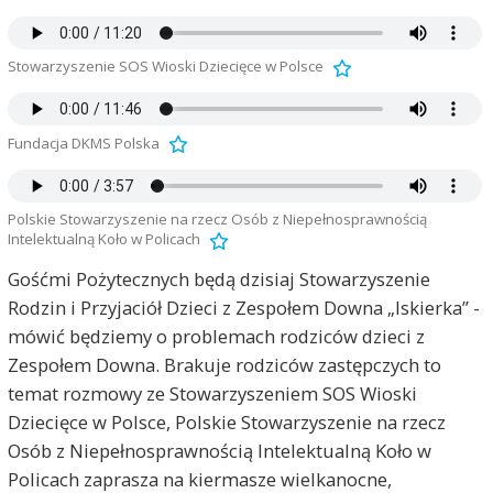
Stowarzyszenie SOS Wioski Dziecięce w Polsce
Fundacja DKMS Polska
Polskie Stowarzyszenie na rzecz Osób z Niepełnosprawnością
Intelektualną Koło w Policach
Gośćmi Pożytecznych będą dzisiaj Stowarzyszenie
Rodzin i Przyjaciół Dzieci z Zespołem Downa „Iskierka” -
mówić będziemy o problemach rodziców dzieci z
Zespołem Downa. Brakuje rodziców zastępczych to
temat rozmowy ze Stowarzyszeniem SOS Wioski
Dziecięce w Polsce, Polskie Stowarzyszenie na rzecz
Osób z Niepełnosprawnością Intelektualną Koło w
Policach zaprasza na kiermasze wielkanocne,