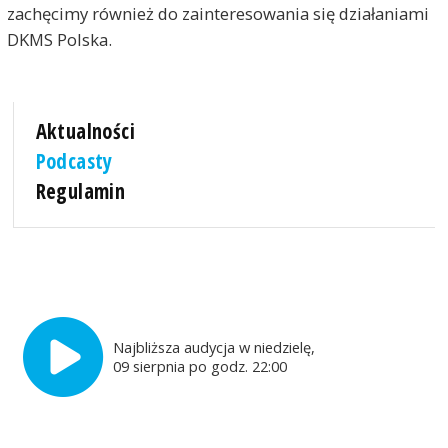
zachęcimy również do zainteresowania się działaniami
DKMS Polska.
Aktualności
Podcasty
Regulamin
Najbliższa audycja w niedzielę,
09 sierpnia po godz. 22:00