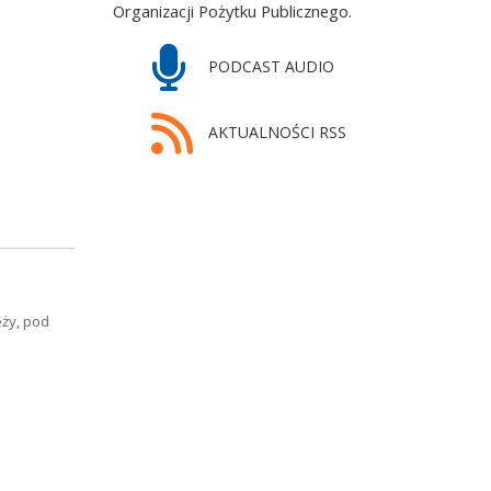
Organizacji Pożytku Publicznego.
PODCAST AUDIO
AKTUALNOŚCI RSS
ży, pod