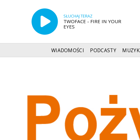
SŁUCHAJ TERAZ
TWOFACE - FIRE IN YOUR
EYES
WIADOMOŚCI
PODCASTY
MUZYK