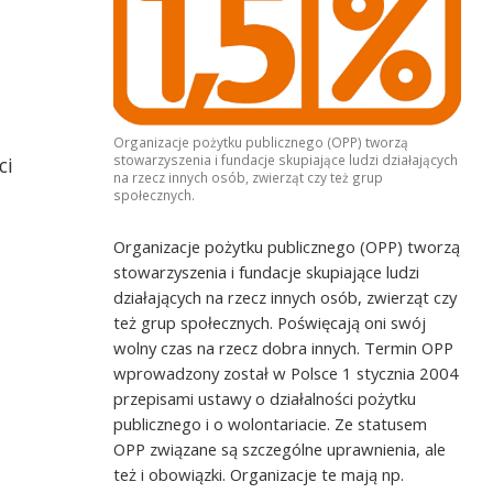
Organizacje pożytku publicznego (OPP) tworzą
stowarzyszenia i fundacje skupiające ludzi działających
ci
na rzecz innych osób, zwierząt czy też grup
społecznych.
Organizacje pożytku publicznego (OPP) tworzą
stowarzyszenia i fundacje skupiające ludzi
działających na rzecz innych osób, zwierząt czy
też grup społecznych. Poświęcają oni swój
wolny czas na rzecz dobra innych. Termin OPP
wprowadzony został w Polsce 1 stycznia 2004
przepisami ustawy o działalności pożytku
publicznego i o wolontariacie. Ze statusem
OPP związane są szczególne uprawnienia, ale
też i obowiązki. Organizacje te mają np.