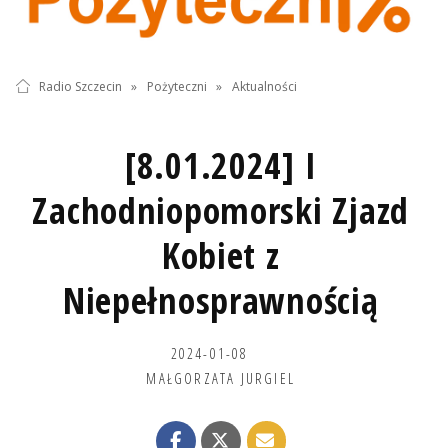
Radio Szczecin
»
Pożyteczni
»
Aktualności
[8.01.2024] I
Zachodniopomorski Zjazd
Kobiet z
Niepełnosprawnością
2024-01-08
MAŁGORZATA JURGIEL