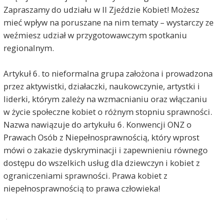
Zapraszamy do udziału w II Zjeździe Kobiet! Możesz
mieć wpływ na poruszane na nim tematy – wystarczy ze
weźmiesz udział w przygotowawczym spotkaniu
regionalnym.
Artykuł 6. to nieformalna grupa założona i prowadzona
przez aktywistki, działaczki, naukowczynie, artystki i
liderki, którym zależy na wzmacnianiu oraz włączaniu
w życie społeczne kobiet o różnym stopniu sprawności.
Nazwa nawiązuje do artykułu 6. Konwencji ONZ o
Prawach Osób z Niepełnosprawnością, który wprost
mówi o zakazie dyskryminacji i zapewnieniu równego
dostępu do wszelkich usług dla dziewczyn i kobiet z
ograniczeniami sprawności. Prawa kobiet z
niepełnosprawnością to prawa człowieka!