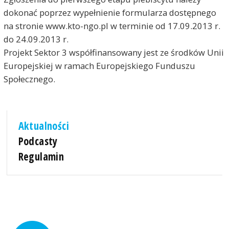
dokonać poprzez wypełnienie formularza dostępnego
na stronie www.kto-ngo.pl w terminie od 17.09.2013 r.
do 24.09.2013 r.
Projekt Sektor 3 współfinansowany jest ze środków Unii
Europejskiej w ramach Europejskiego Funduszu
Społecznego.
Aktualności
Podcasty
Regulamin