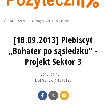
Radio Szczecin
»
Pożyteczni
»
Aktualności
[18.09.2013] Plebiscyt
„Bohater po sąsiedzku” -
Projekt Sektor 3
2013-09-18
MAŁGORZATA JURGIEL