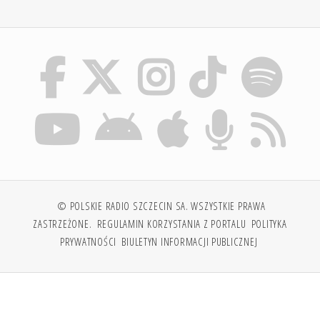
© POLSKIE RADIO SZCZECIN SA. WSZYSTKIE PRAWA
ZASTRZEŻONE.
REGULAMIN KORZYSTANIA Z PORTALU
POLITYKA
PRYWATNOŚCI
BIULETYN INFORMACJI PUBLICZNEJ