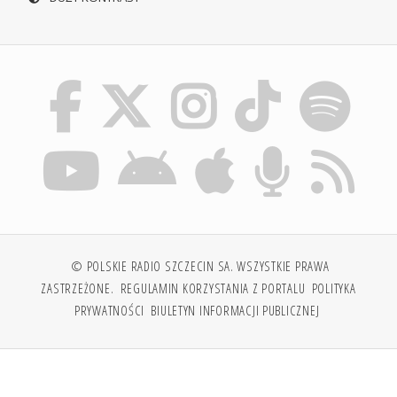
© POLSKIE RADIO SZCZECIN SA. WSZYSTKIE PRAWA
ZASTRZEŻONE.
REGULAMIN KORZYSTANIA Z PORTALU
POLITYKA
PRYWATNOŚCI
BIULETYN INFORMACJI PUBLICZNEJ