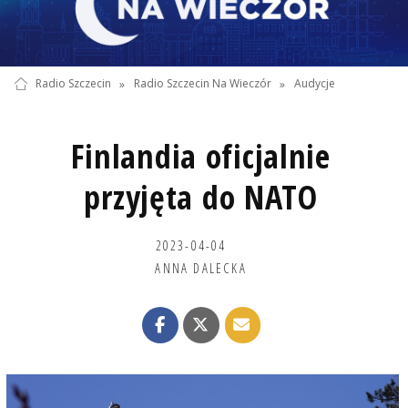
Radio Szczecin
»
Radio Szczecin Na Wieczór
»
Audycje
Finlandia oficjalnie
przyjęta do NATO
2023-04-04
ANNA DALECKA