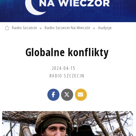
Radio Szczecin
»
Radio Szczecin Na Wieczór
»
Audycje
Globalne konflikty
2024-04-15
RADIO SZCZECIN