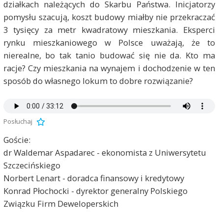
działkach należących do Skarbu Państwa. Inicjatorzy
pomysłu szacują, koszt budowy miałby nie przekraczać
3 tysięcy za metr kwadratowy mieszkania. Eksperci
rynku mieszkaniowego w Polsce uważają, że to
nierealne, bo tak tanio budować się nie da. Kto ma
racje? Czy mieszkania na wynajem i dochodzenie w ten
sposób do własnego lokum to dobre rozwiązanie?
Posłuchaj
Goście:
dr Waldemar Aspadarec - ekonomista z Uniwersytetu
Szczecińskiego
Norbert Lenart - doradca finansowy i kredytowy
Konrad Płochocki - dyrektor generalny Polskiego
Związku Firm Deweloperskich