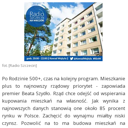
fot. [Radio Szczecin]
Po Rodzinie 500+, czas na kolejny program. Mieszkanie
plus to najnowszy rządowy priorytet - zapowiada
premier Beata Szydło. Rząd chce odejść od wspierania
kupowania mieszkań na własność. Jak wynika z
najnowszych danych stanowią one około 85 procent
rynku w Polsce. Zachęcić do wynajmu miałby niski
czynsz. Pozwolić na to ma budowa mieszkań na