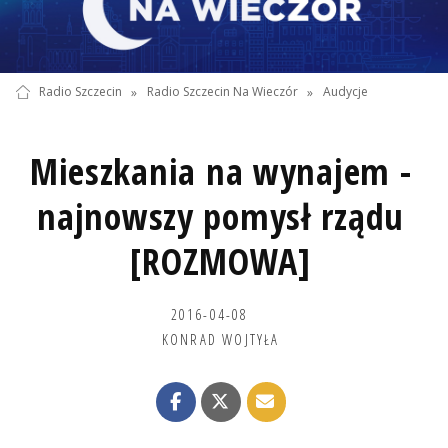
Radio Szczecin
»
Radio Szczecin Na Wieczór
»
Audycje
Mieszkania na wynajem -
najnowszy pomysł rządu
[ROZMOWA]
2016-04-08
KONRAD WOJTYŁA