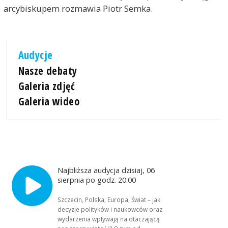
arcybiskupem rozmawia Piotr Semka.
Audycje
Nasze debaty
Galeria zdjęć
Galeria wideo
Najbliższa audycja dzisiaj, 06
sierpnia po godz. 20:00
Szczecin, Polska, Europa, Świat – jak
decyzje polityków i naukowców oraz
wydarzenia wpływają na otaczającą