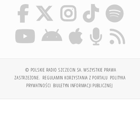
© POLSKIE RADIO SZCZECIN SA. WSZYSTKIE PRAWA
ZASTRZEŻONE.
REGULAMIN KORZYSTANIA Z PORTALU
POLITYKA
PRYWATNOŚCI
BIULETYN INFORMACJI PUBLICZNEJ