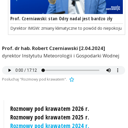
Prof. Czerniawski: stan Odry nadal jest bardzo zły
Dyrektor IMGW: zmiany klimatyczne to powód do niepokoju
Prof. dr hab. Robert Czerniawski [2.04.2024]
dyrektor Instytutu Meteorologii i Gospodarki Wodnej
Posłuchaj "Rozmowy pod krawatem".
Rozmowy pod krawatem 2026 r.
Rozmowy pod krawatem 2025 r.
Rozmowy pod krawatem 2024 r.