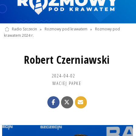
Radio Szczecin
»
Rozmowy pod krawatem
»
Rozmowy pod
krawatem 2024 r.
Robert Czerniawski
2024-04-02
MACIEJ PAPKE