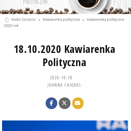
Radio Szczecin
»
Kawiarenka polityczna
»
Kawiarenka polityczna -
2020 rok
18.10.2020 Kawiarenka
Polityczna
2020-10-18
JOANNA CHAJDAS