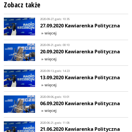
Zobacz także
2020-09-27, godz. 10:35
27.09.2020 Kawiarenka Polityczna
» więcej
2020-09-21, godz. 00:10
20.09.2020 Kawiarenka Polityczna
» więcej
2020-09-13, godz. 14:23
13.09.2020 Kawiarenka Polityczna
» więcej
2020-09-06, godz. 10:01
06.09.2020 Kawiarenka Polityczna
» więcej
2020-06-21, godz. 11:08
21.06.2020 Kawiarenka Polityczna