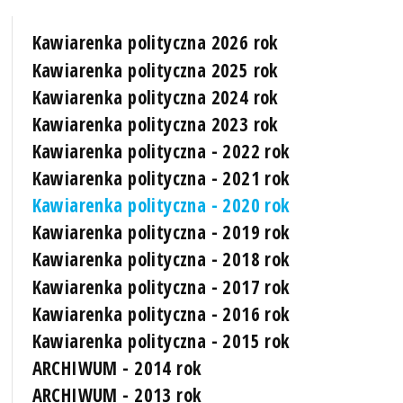
Kawiarenka polityczna 2026 rok
Kawiarenka polityczna 2025 rok
Kawiarenka polityczna 2024 rok
Kawiarenka polityczna 2023 rok
Kawiarenka polityczna - 2022 rok
Kawiarenka polityczna - 2021 rok
Kawiarenka polityczna - 2020 rok
Kawiarenka polityczna - 2019 rok
Kawiarenka polityczna - 2018 rok
Kawiarenka polityczna - 2017 rok
Kawiarenka polityczna - 2016 rok
Kawiarenka polityczna - 2015 rok
ARCHIWUM - 2014 rok
ARCHIWUM - 2013 rok