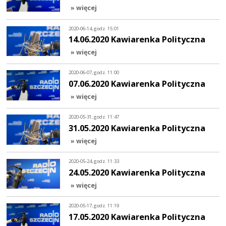
» więcej
2020-06-14, godz. 15:01
14.06.2020 Kawiarenka Polityczna
» więcej
2020-06-07, godz. 11:00
07.06.2020 Kawiarenka Polityczna
» więcej
2020-05-31, godz. 11:47
31.05.2020 Kawiarenka Polityczna
» więcej
2020-05-24, godz. 11:33
24.05.2020 Kawiarenka Polityczna
» więcej
2020-05-17, godz. 11:19
17.05.2020 Kawiarenka Polityczna