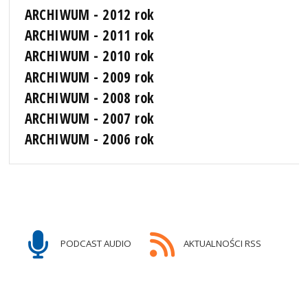
ARCHIWUM - 2012 rok
ARCHIWUM - 2011 rok
ARCHIWUM - 2010 rok
ARCHIWUM - 2009 rok
ARCHIWUM - 2008 rok
ARCHIWUM - 2007 rok
ARCHIWUM - 2006 rok
PODCAST AUDIO
AKTUALNOŚCI RSS