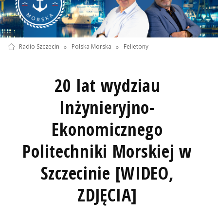
Radio Szczecin
»
Polska Morska
»
Felietony
20 lat wydziau
Inżynieryjno-
Ekonomicznego
Politechniki Morskiej w
Szczecinie [WIDEO,
ZDJĘCIA]