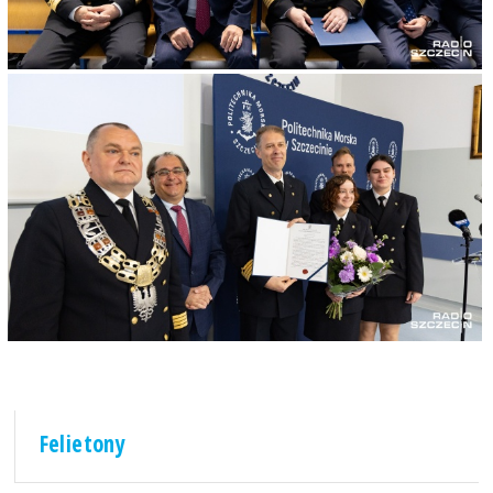
Felietony