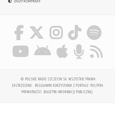
DUŻY KONTRAST
© POLSKIE RADIO SZCZECIN SA. WSZYSTKIE PRAWA
ZASTRZEŻONE.
REGULAMIN KORZYSTANIA Z PORTALU
POLITYKA
PRYWATNOŚCI
BIULETYN INFORMACJI PUBLICZNEJ