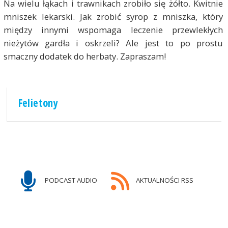
Na wielu łąkach i trawnikach zrobiło się żółto. Kwitnie
mniszek lekarski. Jak zrobić syrop z mniszka, który
między innymi wspomaga leczenie przewlekłych
nieżytów gardła i oskrzeli? Ale jest to po prostu
smaczny dodatek do herbaty. Zapraszam!
Felietony
PODCAST AUDIO
AKTUALNOŚCI RSS