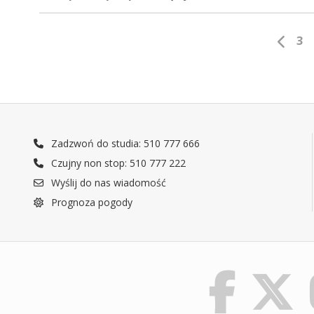
3
Zadzwoń do studia: 510 777 666
Czujny non stop: 510 777 222
Wyślij do nas wiadomość
Prognoza pogody