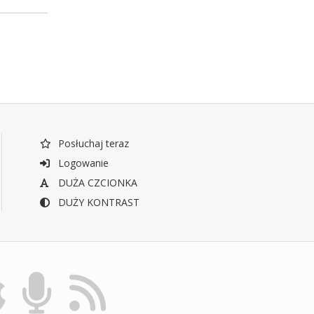
Posłuchaj teraz
Logowanie
DUŻA CZCIONKA
DUŻY KONTRAST