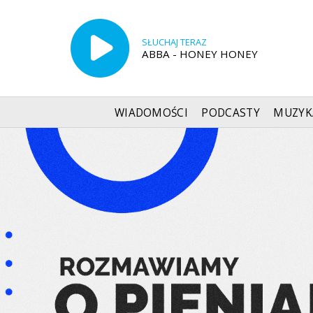
SŁUCHAJ TERAZ
ABBA - HONEY HONEY
WIADOMOŚCI
PODCASTY
MUZYK