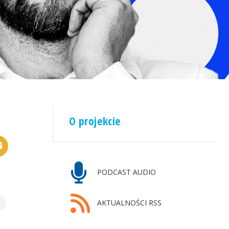
O projekcie
PODCAST AUDIO
AKTUALNOŚCI RSS