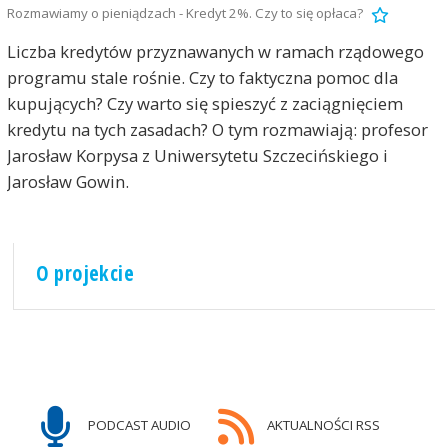
Rozmawiamy o pieniądzach - Kredyt 2%. Czy to się opłaca?
Liczba kredytów przyznawanych w ramach rządowego
programu stale rośnie. Czy to faktyczna pomoc dla
kupujących? Czy warto się spieszyć z zaciągnięciem
kredytu na tych zasadach? O tym rozmawiają: profesor
Jarosław Korpysa z Uniwersytetu Szczecińskiego i
Jarosław Gowin.
O projekcie
PODCAST AUDIO
AKTUALNOŚCI RSS