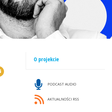
O projekcie
PODCAST AUDIO
AKTUALNOŚCI RSS