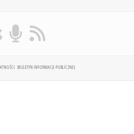
WATNOŚCI
BIULETYN INFORMACJI PUBLICZNEJ