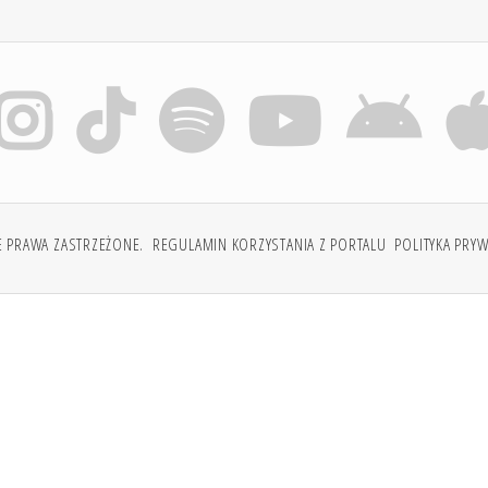
E PRAWA ZASTRZEŻONE.
REGULAMIN KORZYSTANIA Z PORTALU
POLITYKA PRY