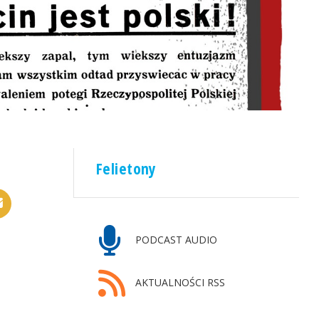
Felietony
PODCAST AUDIO
AKTUALNOŚCI RSS