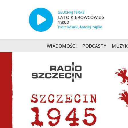
SŁUCHAJ TERAZ
LATO KIEROWCÓW do
18:00
Piotr Rokicki, Maciej Papke
WIADOMOŚCI
PODCASTY
MUZYK