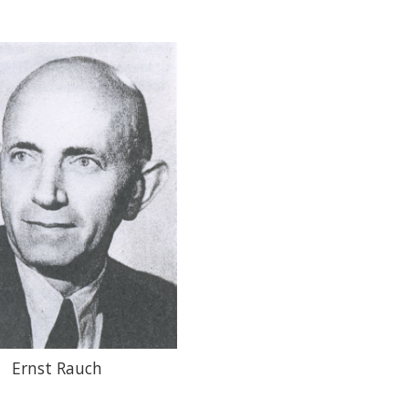
Ernst Rauch