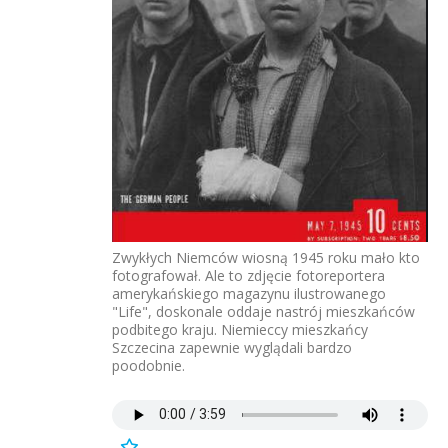
Zwykłych Niemców wiosną 1945 roku mało kto
fotografował. Ale to zdjęcie fotoreportera
amerykańskiego magazynu ilustrowanego
"Life", doskonale oddaje nastrój mieszkańców
podbitego kraju. Niemieccy mieszkańcy
Szczecina zapewnie wyglądali bardzo
poodobnie.