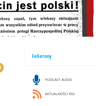
Felietony
PODCAST AUDIO
AKTUALNOŚCI RSS