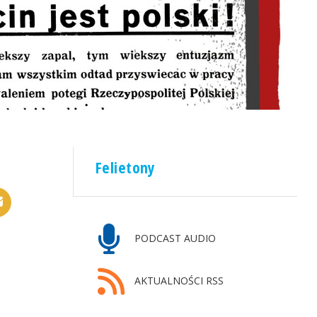
Felietony
PODCAST AUDIO
AKTUALNOŚCI RSS