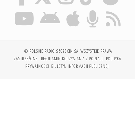
© POLSKIE RADIO SZCZECIN SA. WSZYSTKIE PRAWA
ZASTRZEŻONE.
REGULAMIN KORZYSTANIA Z PORTALU
POLITYKA
PRYWATNOŚCI
BIULETYN INFORMACJI PUBLICZNEJ