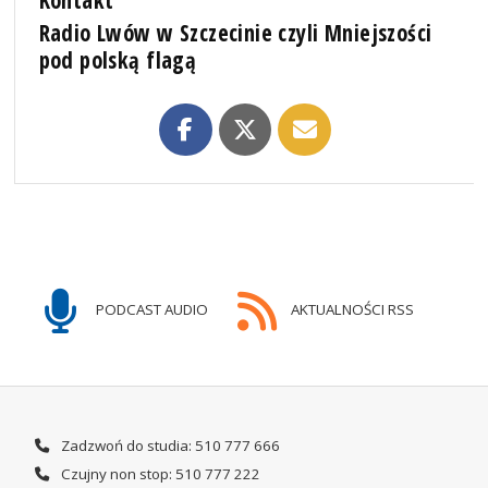
Radio Lwów w Szczecinie czyli Mniejszości
pod polską flagą
PODCAST AUDIO
AKTUALNOŚCI RSS
Zadzwoń do studia: 510 777 666
Czujny non stop: 510 777 222