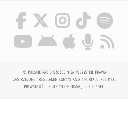
© POLSKIE RADIO SZCZECIN SA. WSZYSTKIE PRAWA
ZASTRZEŻONE.
REGULAMIN KORZYSTANIA Z PORTALU
POLITYKA
PRYWATNOŚCI
BIULETYN INFORMACJI PUBLICZNEJ