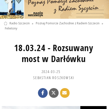
Radio Szczecin
»
Poznaj Pomorze Zachodnie z Radiem Szczecin
»
Felietony
18.03.24 - Rozsuwany
most w Darłówku
2024-03-25
SEBASTIAN ROSZKOWSKI