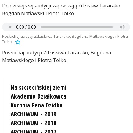
Do dzisiejszej audycji zapraszają Zdzisław Tararako,
Bogdan Matławski i Piotr Tolko.
Posłuchaj audycji Zdzisława Tararako, Bogdana Matławskiego i Piotra
Tolko.
Posłuchaj audycji Zdzisława Tararako, Bogdana
Matławskiego i Piotra Tolko.
Na szczecińskiej ziemi
Akademia Działkowca
Kuchnia Pana Dzidka
ARCHIWUM - 2019
ARCHIWUM - 2018
ARCHIWUM - 2017