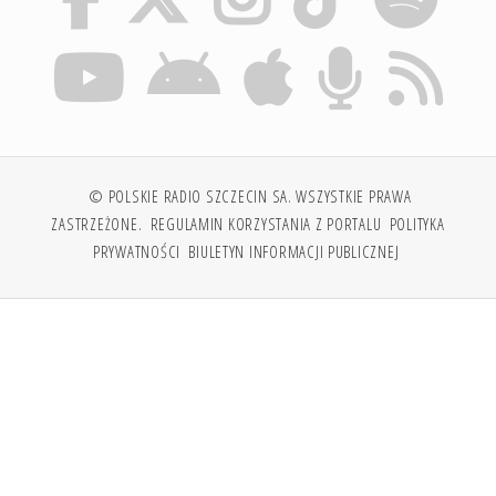
© POLSKIE RADIO SZCZECIN SA. WSZYSTKIE PRAWA
ZASTRZEŻONE.
REGULAMIN KORZYSTANIA Z PORTALU
POLITYKA
PRYWATNOŚCI
BIULETYN INFORMACJI PUBLICZNEJ