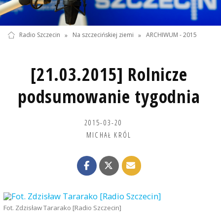
Radio Szczecin
»
Na szczecińskiej ziemi
»
ARCHIWUM - 2015
[21.03.2015] Rolnicze
podsumowanie tygodnia
2015-03-20
MICHAŁ KRÓL
Fot. Zdzisław Tararako [Radio Szczecin]