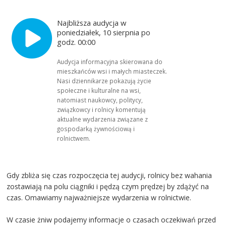
Najbliższa audycja w
poniedziałek, 10 sierpnia po
godz. 00:00
Audycja informacyjna skierowana do
mieszkańców wsi i małych miasteczek.
Nasi dziennikarze pokazują życie
społeczne i kulturalne na wsi,
natomiast naukowcy, politycy,
związkowcy i rolnicy komentują
aktualne wydarzenia związane z
gospodarką żywnościową i
rolnictwem.
Gdy zbliża się czas rozpoczęcia tej audycji, rolnicy bez wahania
zostawiają na polu ciągniki i pędzą czym prędzej by zdążyć na
czas. Omawiamy najważniejsze wydarzenia w rolnictwie.
W czasie żniw podajemy informacje o czasach oczekiwań przed