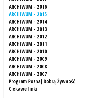
ARCHIWUM - 2016
ARCHIWUM - 2015
ARCHIWUM - 2014
ARCHIWUM - 2013
ARCHIWUM - 2012
ARCHIWUM - 2011
ARCHIWUM - 2010
ARCHIWUM - 2009
ARCHIWUM - 2008
ARCHIWUM - 2007
Program Poznaj Dobrą Żywność
Ciekawe linki