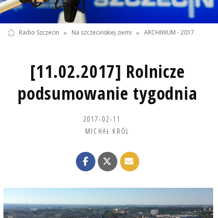
Radio Szczecin
»
Na szczecińskiej ziemi
»
ARCHIWUM - 2017
[11.02.2017] Rolnicze
podsumowanie tygodnia
2017-02-11
MICHAŁ KRÓL