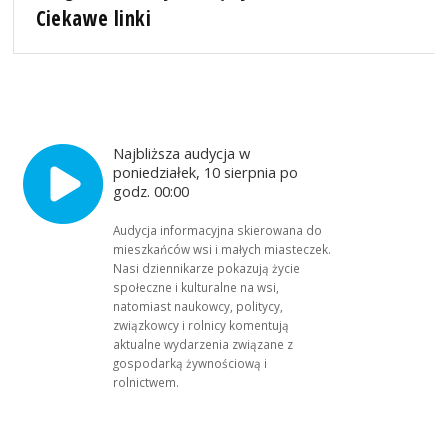
Ciekawe linki
Najbliższa audycja w
poniedziałek, 10 sierpnia po
godz. 00:00
Audycja informacyjna skierowana do
mieszkańców wsi i małych miasteczek.
Nasi dziennikarze pokazują życie
społeczne i kulturalne na wsi,
natomiast naukowcy, politycy,
związkowcy i rolnicy komentują
aktualne wydarzenia związane z
gospodarką żywnościową i
rolnictwem.