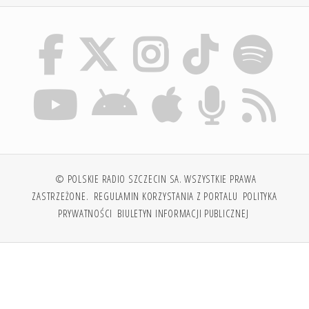
© POLSKIE RADIO SZCZECIN SA. WSZYSTKIE PRAWA
ZASTRZEŻONE.
REGULAMIN KORZYSTANIA Z PORTALU
POLITYKA
PRYWATNOŚCI
BIULETYN INFORMACJI PUBLICZNEJ