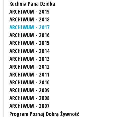
Kuchnia Pana Dzidka
ARCHIWUM - 2019
ARCHIWUM - 2018
ARCHIWUM - 2017
ARCHIWUM - 2016
ARCHIWUM - 2015
ARCHIWUM - 2014
ARCHIWUM - 2013
ARCHIWUM - 2012
ARCHIWUM - 2011
ARCHIWUM - 2010
ARCHIWUM - 2009
ARCHIWUM - 2008
ARCHIWUM - 2007
Program Poznaj Dobrą Żywność