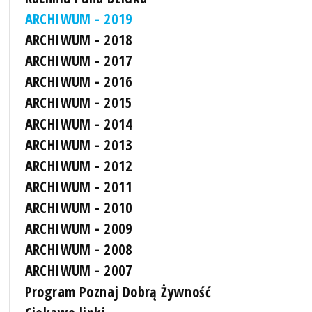
ARCHIWUM - 2019
ARCHIWUM - 2018
ARCHIWUM - 2017
ARCHIWUM - 2016
ARCHIWUM - 2015
ARCHIWUM - 2014
ARCHIWUM - 2013
ARCHIWUM - 2012
ARCHIWUM - 2011
ARCHIWUM - 2010
ARCHIWUM - 2009
ARCHIWUM - 2008
ARCHIWUM - 2007
Program Poznaj Dobrą Żywność