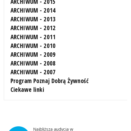
ARCHIWUM - 2015
ARCHIWUM - 2014
ARCHIWUM - 2013
ARCHIWUM - 2012
ARCHIWUM - 2011
ARCHIWUM - 2010
ARCHIWUM - 2009
ARCHIWUM - 2008
ARCHIWUM - 2007
Program Poznaj Dobrą Żywność
Ciekawe linki
Najbliższa audycja w