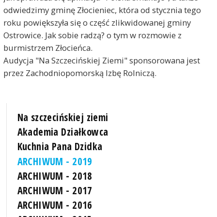
odwiedzimy gminę Złocieniec, która od stycznia tego
roku powiększyła się o część zlikwidowanej gminy
Ostrowice. Jak sobie radzą? o tym w rozmowie z
burmistrzem Złocieńca.
Audycja "Na Szczecińskiej Ziemi" sponsorowana jest
przez Zachodniopomorską Izbę Rolniczą.
Na szczecińskiej ziemi
Akademia Działkowca
Kuchnia Pana Dzidka
ARCHIWUM - 2019
ARCHIWUM - 2018
ARCHIWUM - 2017
ARCHIWUM - 2016