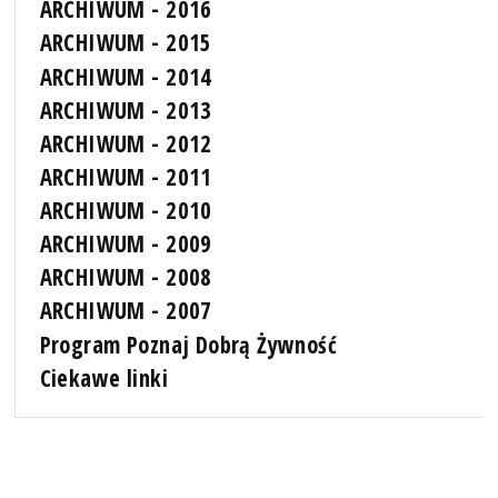
ARCHIWUM - 2016
ARCHIWUM - 2015
ARCHIWUM - 2014
ARCHIWUM - 2013
ARCHIWUM - 2012
ARCHIWUM - 2011
ARCHIWUM - 2010
ARCHIWUM - 2009
ARCHIWUM - 2008
ARCHIWUM - 2007
Program Poznaj Dobrą Żywność
Ciekawe linki