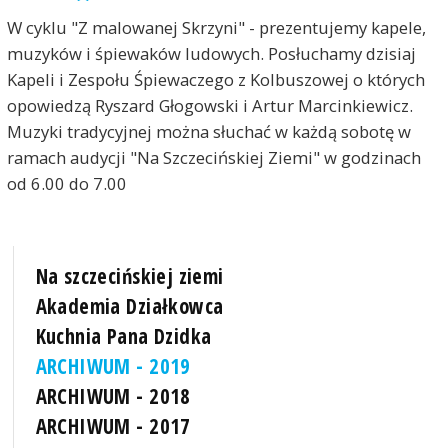
W cyklu "Z malowanej Skrzyni" - prezentujemy kapele,
muzyków i śpiewaków ludowych. Posłuchamy dzisiaj
Kapeli i Zespołu Śpiewaczego z Kolbuszowej o których
opowiedzą Ryszard Głogowski i Artur Marcinkiewicz.
Muzyki tradycyjnej można słuchać w każdą sobotę w
ramach audycji "Na Szczecińskiej Ziemi" w godzinach
od 6.00 do 7.00
Na szczecińskiej ziemi
Akademia Działkowca
Kuchnia Pana Dzidka
ARCHIWUM - 2019
ARCHIWUM - 2018
ARCHIWUM - 2017