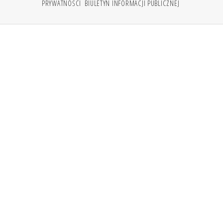
PRYWATNOŚCI
BIULETYN INFORMACJI PUBLICZNEJ