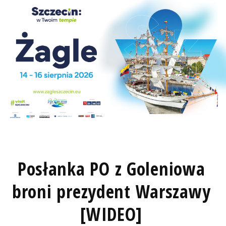
Posłanka PO z Goleniowa
broni prezydent Warszawy
[WIDEO]