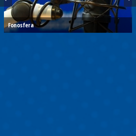
Fonosfera