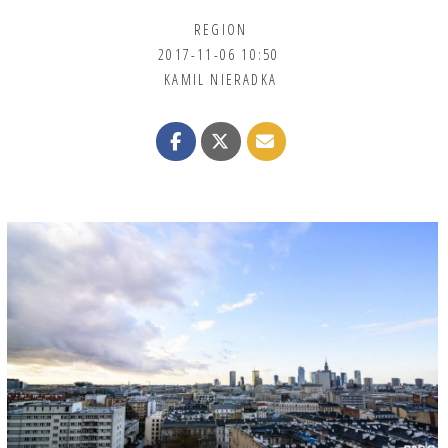
REGION
2017-11-06 10:50
KAMIL NIERADKA