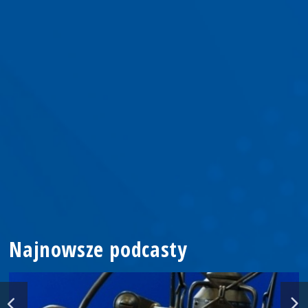
Najnowsze podcasty