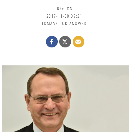
REGION
2017-11-08 09:31
TOMASZ DUKLANOWSKI