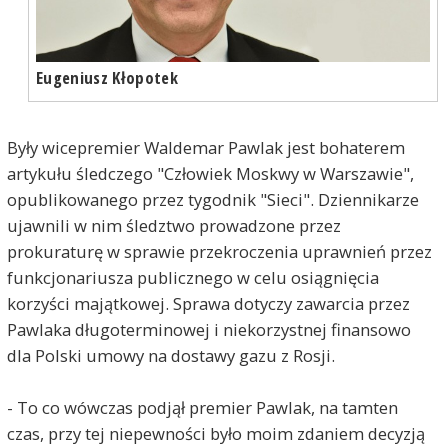
Eugeniusz Kłopotek
Były wicepremier Waldemar Pawlak jest bohaterem
artykułu śledczego "Człowiek Moskwy w Warszawie",
opublikowanego przez tygodnik "Sieci". Dziennikarze
ujawnili w nim śledztwo prowadzone przez
prokuraturę w sprawie przekroczenia uprawnień przez
funkcjonariusza publicznego w celu osiągnięcia
korzyści majątkowej. Sprawa dotyczy zawarcia przez
Pawlaka długoterminowej i niekorzystnej finansowo
dla Polski umowy na dostawy gazu z Rosji.
- To co wówczas podjął premier Pawlak, na tamten
czas, przy tej niepewności było moim zdaniem decyzją