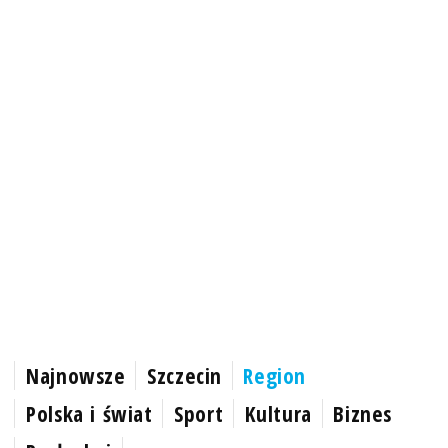
Najnowsze
Szczecin
Region
Polska i świat
Sport
Kultura
Biznes