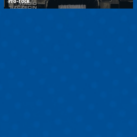
Pro-rock