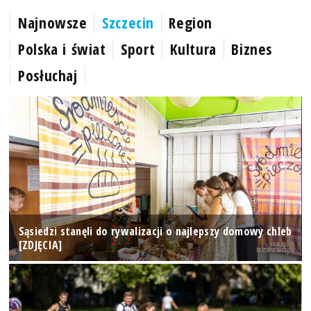
Najnowsze
Szczecin
Region
Polska i świat
Sport
Kultura
Biznes
Posłuchaj
Sąsiedzi stanęli do rywalizacji o najlepszy domowy chleb
[ZDJĘCIA]