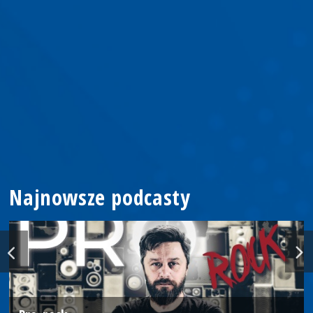
Najnowsze podcasty