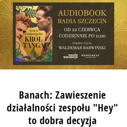
Banach: Zawieszenie
działalności zespołu "Hey"
to dobra decyzja