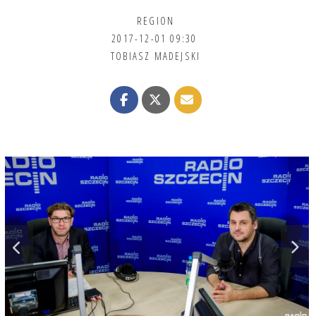
REGION
2017-12-01 09:30
TOBIASZ MADEJSKI