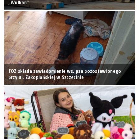
„Wulkan”
TOZ składa zawiadomienie ws. psa pozostawionego
przy ul. Zakopiańskiej w Szczecinie