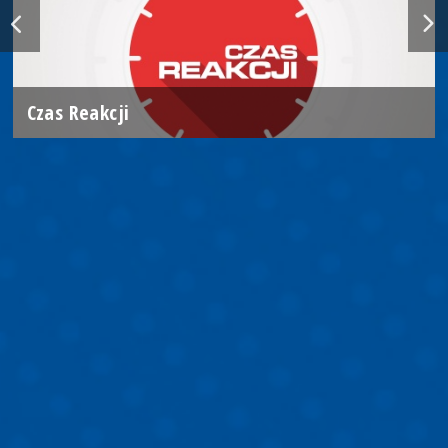
Czas Reakcji