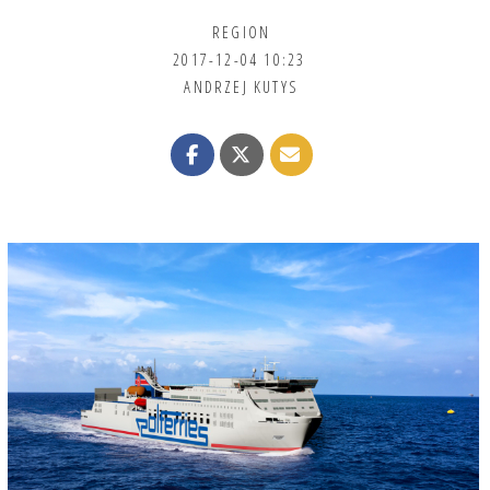
REGION
2017-12-04 10:23
ANDRZEJ KUTYS