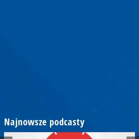
Najnowsze podcasty