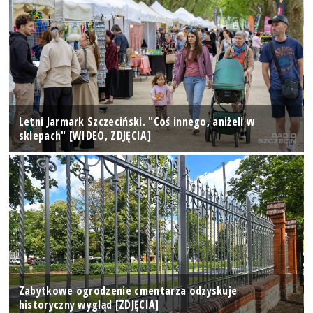
Letni Jarmark Szczeciński. "Coś innego, aniżeli w
sklepach" [WIDEO, ZDJĘCIA]
Zabytkowe ogrodzenie cmentarza odzyskuje
historyczny wygląd [ZDJĘCIA]