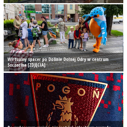
Wirtualny spacer po Dolinie Dolnej Odry w centrum
Szczecina [ZDJĘCIA]