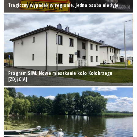
Tragiczny wypadek w regionie. Jedna osoba nie żyje
Program SIM. Nowe mieszkania koło Kołobrzegu
[ZDJĘCIA]