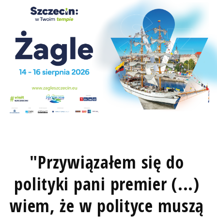
"Przywiązałem się do
polityki pani premier (...)
wiem, że w polityce muszą