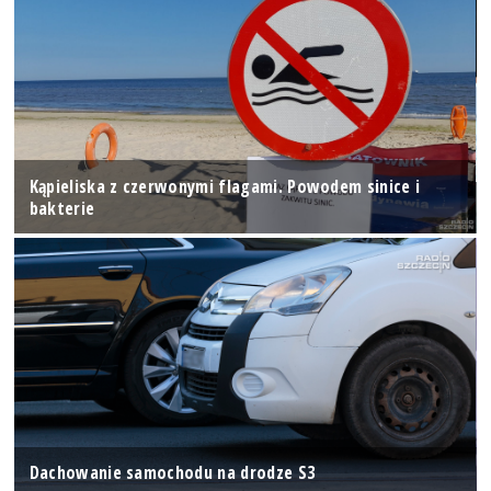
Kąpieliska z czerwonymi flagami. Powodem sinice i
bakterie
Dachowanie samochodu na drodze S3