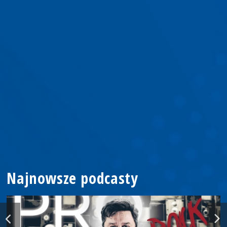
Najnowsze podcasty