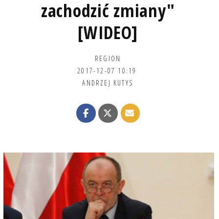
zachodzić zmiany"
[WIDEO]
REGION
2017-12-07 10:19
ANDRZEJ KUTYS