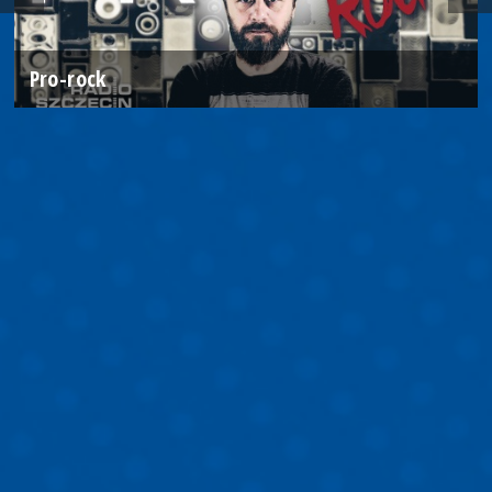
Pro-rock