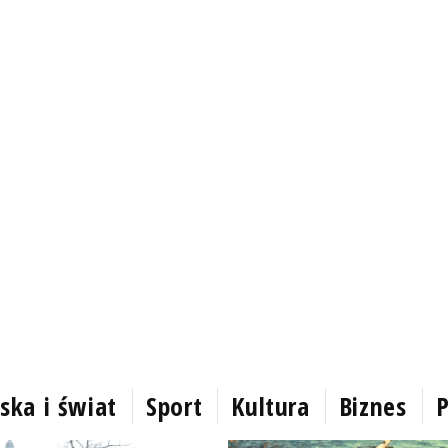
ska i świat
Sport
Kultura
Biznes
P