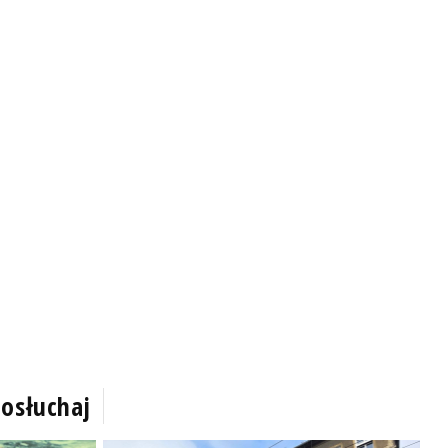
osłuchaj