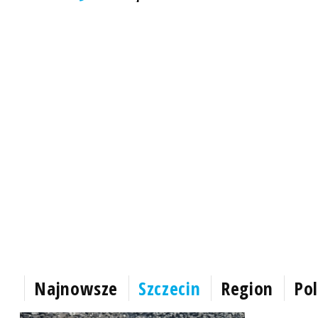
Najnowsze
Szczecin
Region
Pol