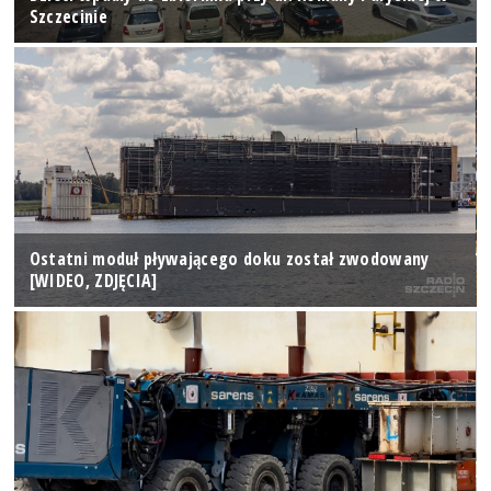
Szczecinie
Ostatni moduł pływającego doku został zwodowany
[WIDEO, ZDJĘCIA]