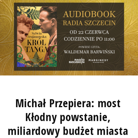
Michał Przepiera: most
Kłodny powstanie,
miliardowy budżet miasta