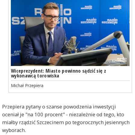
Wiceprezydent: Miasto powinno sądzić się z
wykonawcą torowiska
Michał Przepiera
Przepiera pytany o szanse powodzenia inwestycji
oceniał je "na 100 procent" - niezależnie od tego, kto
miałby rządzić Szczecinem po tegorocznych jesiennych
wyborach.