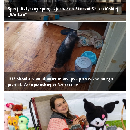
Specjalistyczny sprzęt zjechał do Stoczni Szczecińskiej
„Wulkan”
TOZ składa zawiadomienie ws. psa pozostawionego
przy ul. Zakopiańskiej w Szczecinie