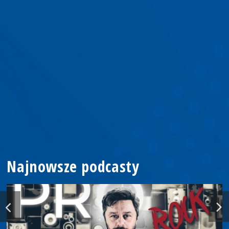
Najnowsze podcasty