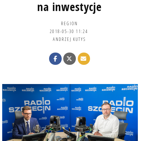
na inwestycje
REGION
2018-05-30 11:24
ANDRZEJ KUTYS