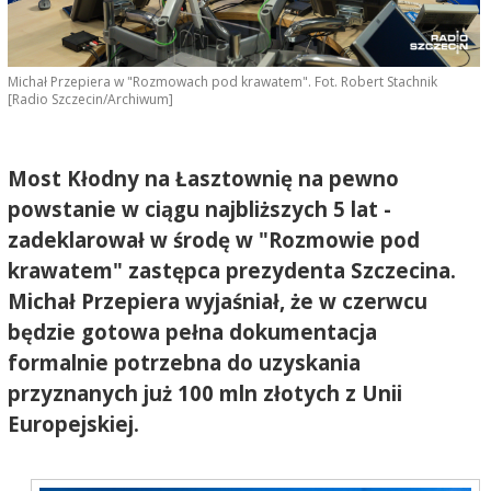
Michał Przepiera w "Rozmowach pod krawatem". Fot. Robert Stachnik
[Radio Szczecin/Archiwum]
Most Kłodny na Łasztownię na pewno
powstanie w ciągu najbliższych 5 lat -
zadeklarował w środę w "Rozmowie pod
krawatem" zastępca prezydenta Szczecina.
Michał Przepiera wyjaśniał, że w czerwcu
będzie gotowa pełna dokumentacja
formalnie potrzebna do uzyskania
przyznanych już 100 mln złotych z Unii
Europejskiej.