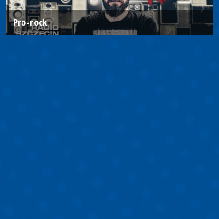
Pro-rock