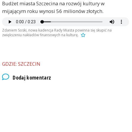
Budżet miasta Szczecina na rozwój kultury w
mijającym roku wynosi 56 milionów złotych.
Zdaniem Soski, nowa kadencja Rady Miasta powinna się skupić na
zwiększeniu nakładów finansowych na kulturę.
GDZIE: SZCZECIN
Dodaj komentarz