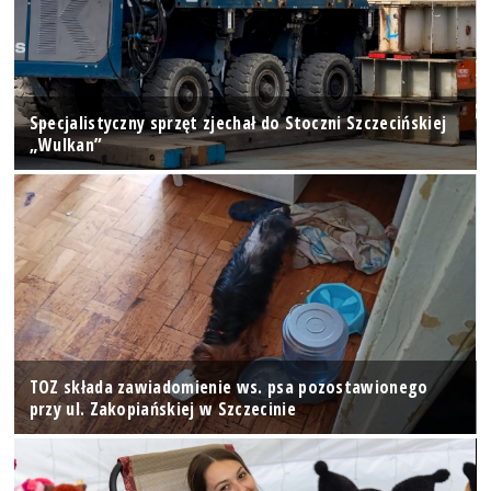
Specjalistyczny sprzęt zjechał do Stoczni Szczecińskiej
„Wulkan”
TOZ składa zawiadomienie ws. psa pozostawionego
przy ul. Zakopiańskiej w Szczecinie