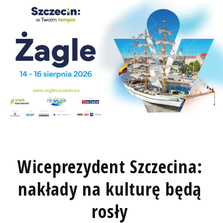
Wiceprezydent Szczecina:
nakłady na kulturę będą
rosły