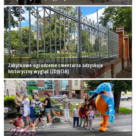
Zabytkowe ogrodzenie cmentarza odzyskuje
historyczny wygląd [ZDJĘCIA]