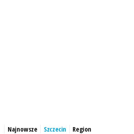
Najnowsze
Szczecin
Region