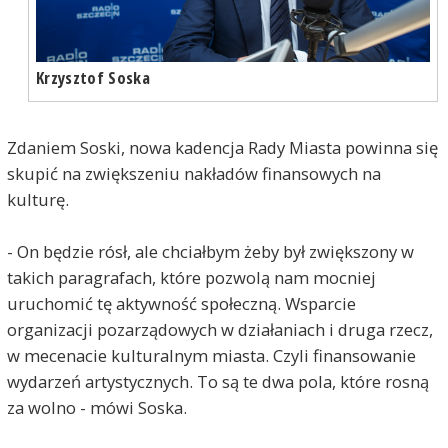
Krzysztof Soska
Zdaniem Soski, nowa kadencja Rady Miasta powinna się
skupić na zwiększeniu nakładów finansowych na
kulturę.
- On będzie rósł, ale chciałbym żeby był zwiększony w
takich paragrafach, które pozwolą nam mocniej
uruchomić tę aktywność społeczną. Wsparcie
organizacji pozarządowych w działaniach i druga rzecz,
w mecenacie kulturalnym miasta. Czyli finansowanie
wydarzeń artystycznych. To są te dwa pola, które rosną
za wolno - mówi Soska.