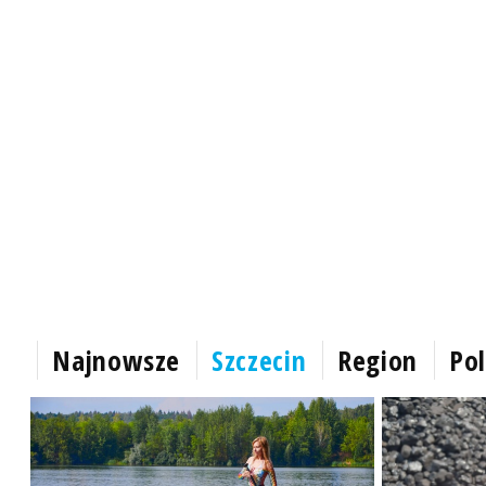
Najnowsze
Szczecin
Region
Pol