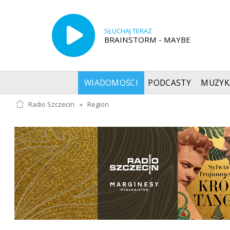
SŁUCHAJ TERAZ
BRAINSTORM - MAYBE
WIADOMOŚCI
PODCASTY
MUZYK
Radio Szczecin
»
Region