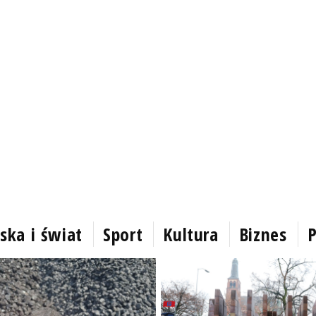
ska i świat
Sport
Kultura
Biznes
P