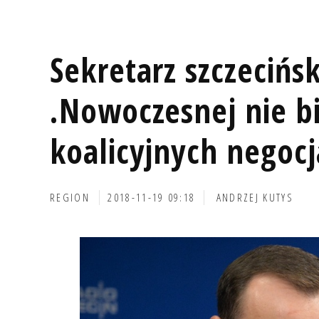
Sekretarz szczecińsk
.Nowoczesnej nie bi
koalicyjnych negocj
REGION
2018-11-19 09:18
ANDRZEJ KUTYS