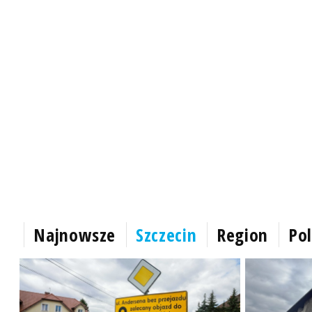
Najnowsze
Szczecin
Region
Pol