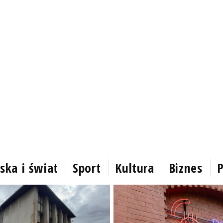
ska i świat
Sport
Kultura
Biznes
P