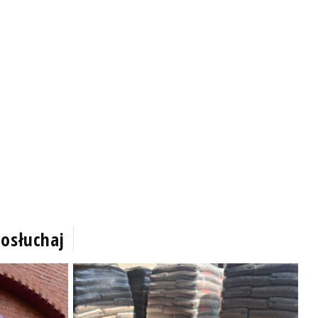
osłuchaj